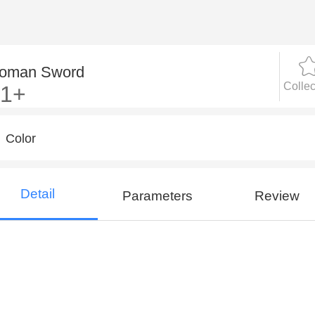
oman Sword
Collec
$1+
Color
Detail
Parameters
Review