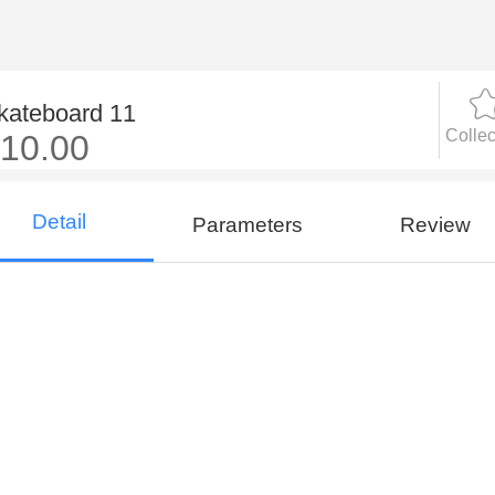
kateboard 11
Collec
10.00
Detail
Parameters
Review